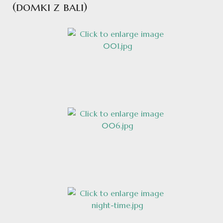
(domki z bali)