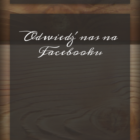
Odwiedź nas na
Facebooku