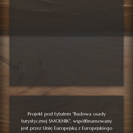
Projekt pod tytułem "Budowa osady
turystycznej SMOLNIK", współfinansowany
jest przez Unię Europejską z Europejskiego