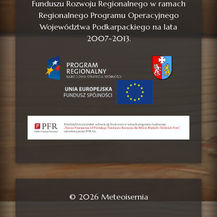
Funduszu Rozwoju Regionalnego w ramach
Regionalnego Programu Operacyjnego
Województwa Podkarpackiego na lata
2007-2013.
© 2026 Meteoisernia