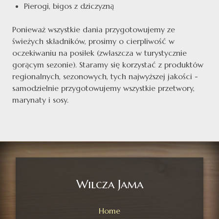
Pierogi, bigos z dziczyzną
Ponieważ wszystkie dania przygotowujemy ze
świeżych składników, prosimy o cierpliwość w
oczekiwaniu na posiłek (zwłaszcza w turystycznie
gorącym sezonie). Staramy się korzystać z produktów
regionalnych, sezonowych, tych najwyższej jakości -
samodzielnie przygotowujemy wszystkie przetwory,
marynaty i sosy.
Wilcza Jama
Home