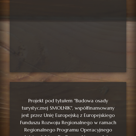
Projekt pod tytułem "Budowa osady
turystycznej SMOLNIK", współfinansowany
jest przez Unię Europejską z Europejskiego
Funduszu Rozwoju Regionalnego w ramach
Regionalnego Programu Operacyjnego