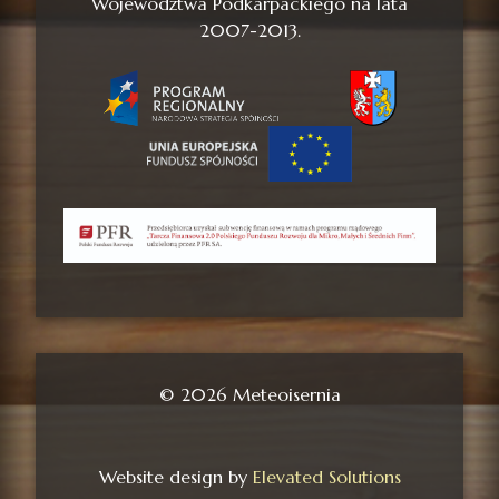
Województwa Podkarpackiego na lata
2007-2013.
© 2026 Meteoisernia
Website design by
Elevated Solutions