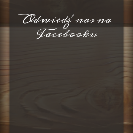
Odwiedź nas na
Facebooku